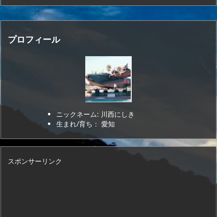
プロフィール
ニックネーム: 川西にしき
生まれ/育ち： 愛知
スポンサーリンク