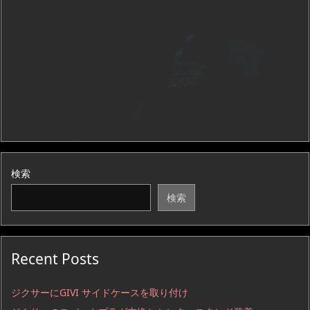
検索
検索
Recent Posts
ジクサーにGIVI サイドケースを取り付け