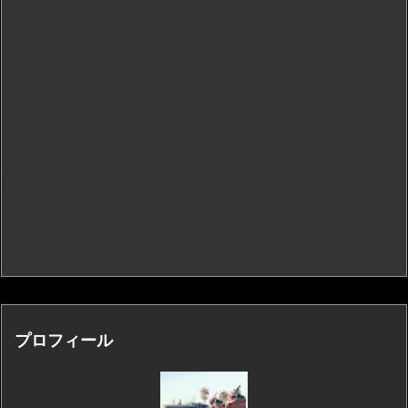
プロフィール