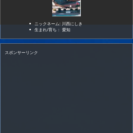
ニックネーム: 川西にしき
生まれ/育ち： 愛知
スポンサーリンク