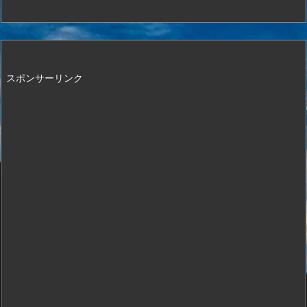
スポンサーリンク