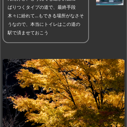
ばりつくタイプの道で、最終手段
木々に紛れて…もできる場所がなさそ
うなので、本当にトイレはこの道の
駅で済ませておこう