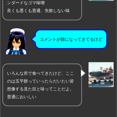
ンダードなゴマ味噌
良くも悪くも普通、失敗しない味
コメントが雑になってきてるけど
いろんな所で食べてきたけど、ここ
のは五平餅っていったらだいたい皆
想像する見た目と味ってことだよ。
普通においしい