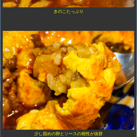
きのこたっぷり
少し固めの卵とソースの相性が抜群