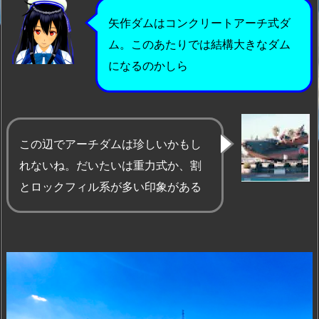
矢作ダムはコンクリートアーチ式ダ
ム。このあたりでは結構大きなダム
になるのかしら
この辺でアーチダムは珍しいかもし
れないね。だいたいは重力式か、割
とロックフィル系が多い印象がある