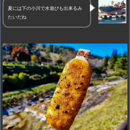
夏には下の小川で水遊びも出来るみ
たいだね