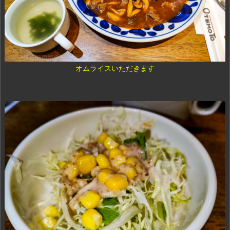
オムライスいただきます