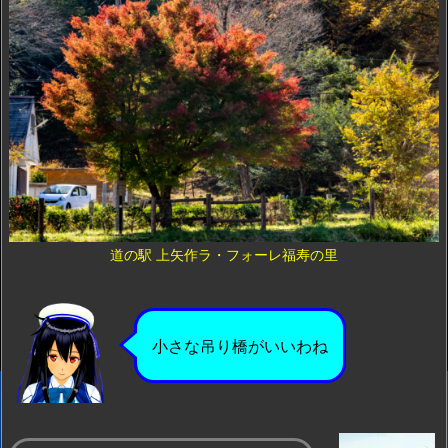
道の駅 上矢作ラ・フォーレ福寿の里
小さな吊り橋がいいわね