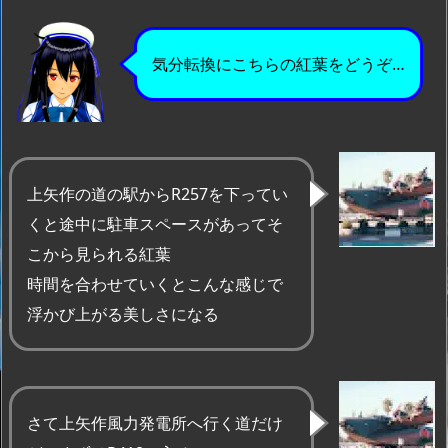
気分転換にこちらの紅葉をどうぞ…
上矢作の道の駅からR257を下ってい
くと途中に駐車スペースがあってそ
こから見られる紅葉
時間を合わせていくとこんな感じで
浮かび上がる美しさになる
さて上矢作風力発電所へ行く道だけ