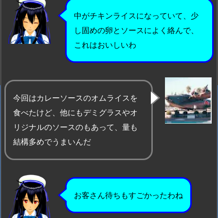
中がチキンライスになっていて、少
し固めの卵とソースによく絡んで、
これはおいしいわ
今回はカレーソースのオムライスを
食べたけど、他にもデミグラスやオ
リジナルのソースのもあって、量も
結構多めでうまいんだ
お客さん待ちもすごかったわね