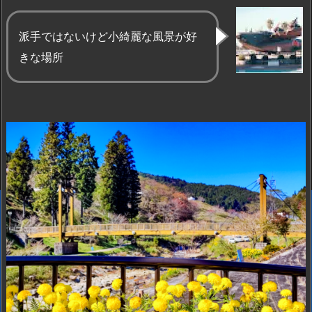
派手ではないけど小綺麗な風景が好
きな場所