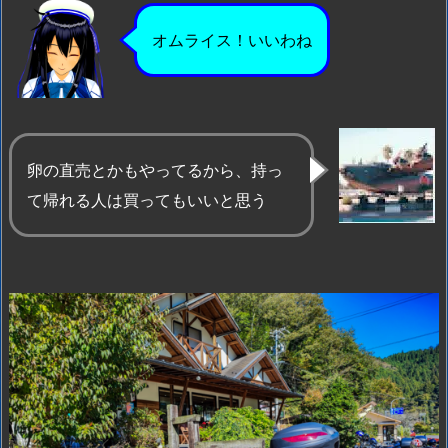
オムライス！いいわね
卵の直売とかもやってるから、持っ
て帰れる人は買ってもいいと思う