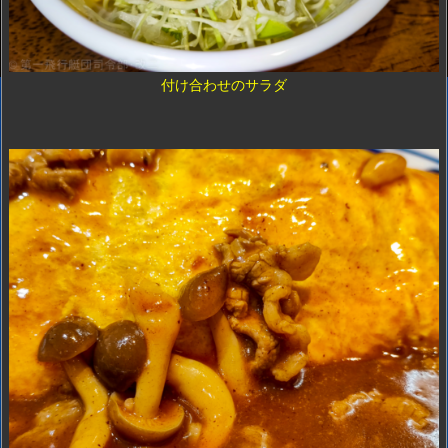
付け合わせのサラダ