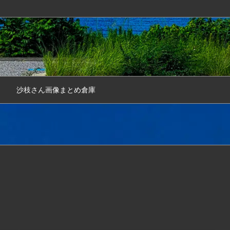
沙枝さん画像まとめ倉庫