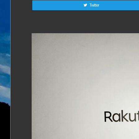
Twitter