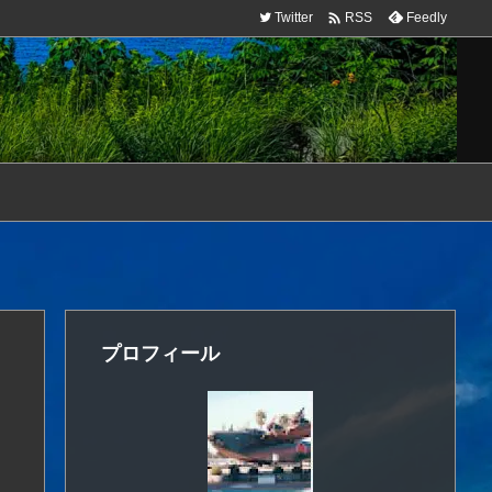

Twitter
Feedly
RSS
プロフィール