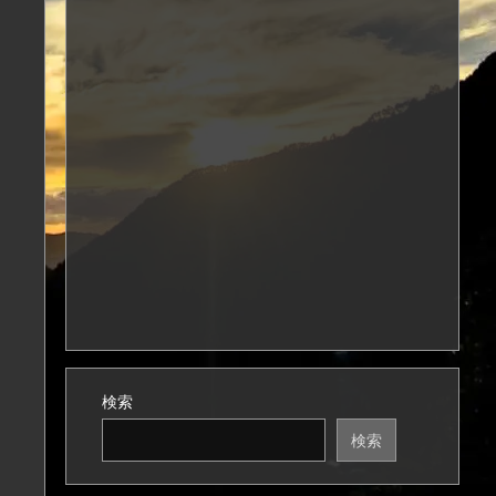
検索
検索