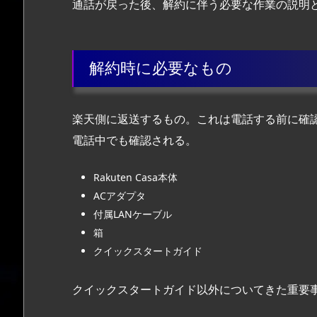
通話が戻った後、解約に伴う必要な作業の説明
解約時に必要なもの
楽天側に返送するもの。これは電話する前に確
電話中でも確認される。
Rakuten Casa本体
ACアダプタ
付属LANケーブル
箱
クイックスタートガイド
クイックスタートガイド以外についてきた重要