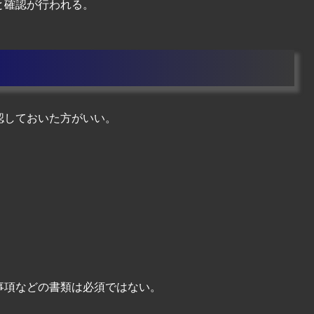
と確認が行われる。
認しておいた方がいい。
事項などの書類は必須ではない。